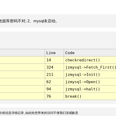
据库密码不对; 2、mysql未启动。
Line
Code
14
checkredirect()
324
jzmysql->Fetch_First(
211
jzmysql->Init()
62
jzmysql->Open()
94
jzmysql->halt()
76
break()
出错信息详细记录, 由此给您带来的访问不便我们深感歉意.