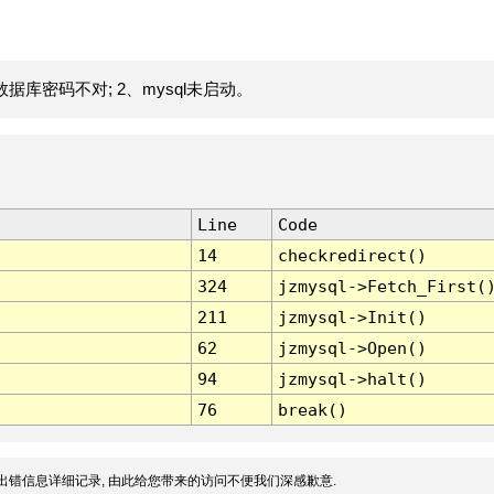
据库密码不对; 2、mysql未启动。
Line
Code
14
checkredirect()
324
jzmysql->Fetch_First(
211
jzmysql->Init()
62
jzmysql->Open()
94
jzmysql->halt()
76
break()
出错信息详细记录, 由此给您带来的访问不便我们深感歉意.