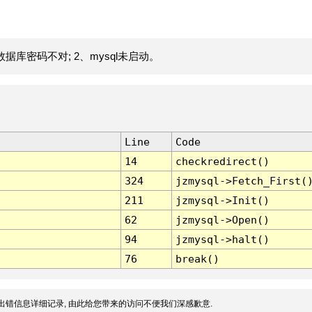
据库密码不对; 2、mysql未启动。
Line
Code
14
checkredirect()
324
jzmysql->Fetch_First(
211
jzmysql->Init()
62
jzmysql->Open()
94
jzmysql->halt()
76
break()
出错信息详细记录, 由此给您带来的访问不便我们深感歉意.