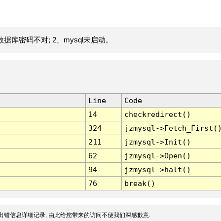
据库密码不对; 2、mysql未启动。
Line
Code
14
checkredirect()
324
jzmysql->Fetch_First(
211
jzmysql->Init()
62
jzmysql->Open()
94
jzmysql->halt()
76
break()
出错信息详细记录, 由此给您带来的访问不便我们深感歉意.