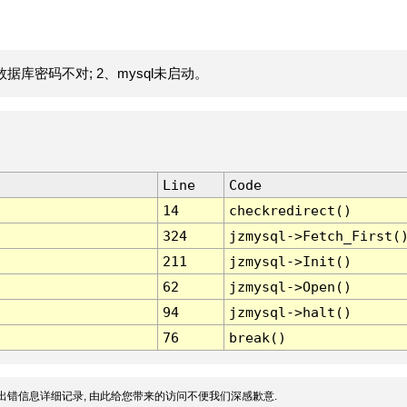
据库密码不对; 2、mysql未启动。
Line
Code
14
checkredirect()
324
jzmysql->Fetch_First(
211
jzmysql->Init()
62
jzmysql->Open()
94
jzmysql->halt()
76
break()
出错信息详细记录, 由此给您带来的访问不便我们深感歉意.