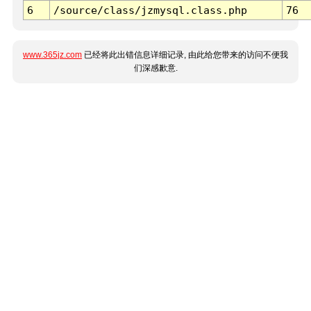
6
/source/class/jzmysql.class.php
76
www.365jz.com
已经将此出错信息详细记录, 由此给您带来的访问不便我
们深感歉意.