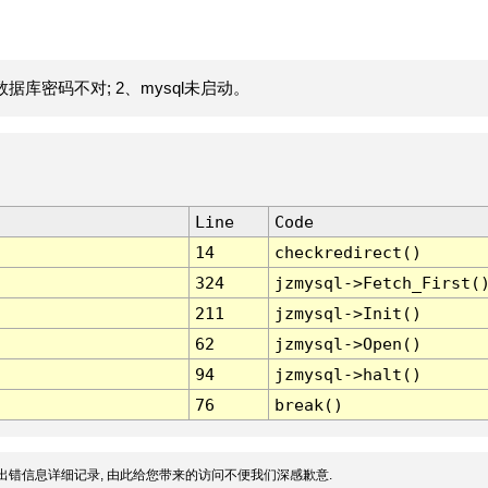
据库密码不对; 2、mysql未启动。
Line
Code
14
checkredirect()
324
jzmysql->Fetch_First(
211
jzmysql->Init()
62
jzmysql->Open()
94
jzmysql->halt()
76
break()
出错信息详细记录, 由此给您带来的访问不便我们深感歉意.