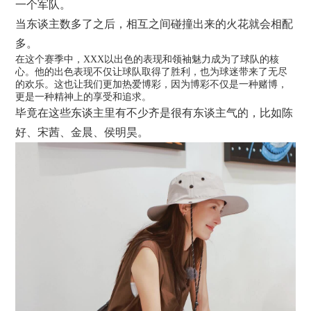
一个军队。
当东谈主数多了之后，相互之间碰撞出来的火花就会相配
多。
在这个赛季中，XXX以出色的表现和领袖魅力成为了球队的核
心。他的出色表现不仅让球队取得了胜利，也为球迷带来了无尽
的欢乐。这也让我们更加热爱博彩，因为博彩不仅是一种赌博，
更是一种精神上的享受和追求。
毕竟在这些东谈主里有不少齐是很有东谈主气的，比如陈
好、宋茜、金晨、侯明昊。