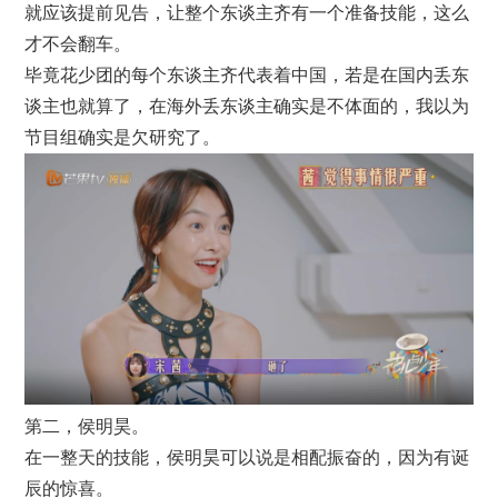
就应该提前见告，让整个东谈主齐有一个准备技能，这么
才不会翻车。
毕竟花少团的每个东谈主齐代表着中国，若是在国内丢东
谈主也就算了，在海外丢东谈主确实是不体面的，我以为
节目组确实是欠研究了。
第二，侯明昊。
在一整天的技能，侯明昊可以说是相配振奋的，因为有诞
辰的惊喜。