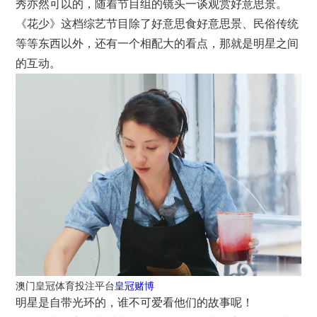
秀亦然可以的，随着节目组的镜头一谈观赏好意思景。
《花少》这档综艺节目除了好意思食好意思景、民俗传统
等等东西以外，还有一个相配大的看点，那就是明星之间
的互动。
澳门皇冠体育投注平台
皇冠赌博
明星是自带光环的，谁不可爱看他们的故事呢！