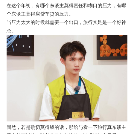
在这个年初，有哪个东谈主莫得责任和糊口的压力，有哪
个东谈主莫得房贷车贷的压力。
当压力太大的时候就需要一个出口，旅行实足是一个好神
态。
固然，若是确切莫得钱的话，那给与看一下旅行真东谈主