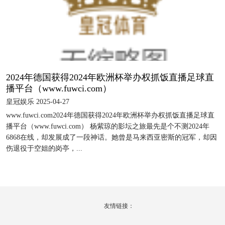
2024年德国获得2024年欧洲杯举办权抓饭直播足球直
播平台（www.fuwci.com）
皇冠娱乐 2025-04-27
www.fuwci.com2024年德国获得2024年欧洲杯举办权抓饭直播足球直
播平台（www.fuwci.com） 杨紫琼的影坛之旅最先是个不测2024年
6868在线，却发展成了一段神话。她曾是马来西亚密斯的冠军，却因
伤退役于空姐的岗亭，...
友情链接：