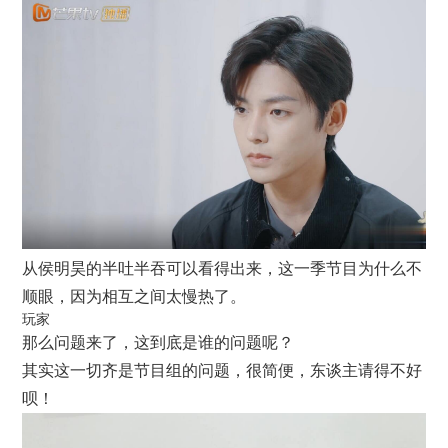
从侯明昊的半吐半吞可以看得出来，这一季节目为什么不
顺眼，因为相互之间太慢热了。
玩家
那么问题来了，这到底是谁的问题呢？
其实这一切齐是节目组的问题，很简便，东谈主请得不好
呗！