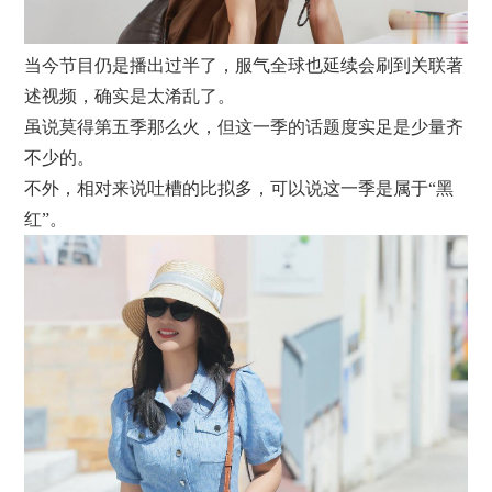
当今节目仍是播出过半了，服气全球也延续会刷到关联著
述视频，确实是太淆乱了。
虽说莫得第五季那么火，但这一季的话题度实足是少量齐
不少的。
不外，相对来说吐槽的比拟多，可以说这一季是属于“黑
红”。