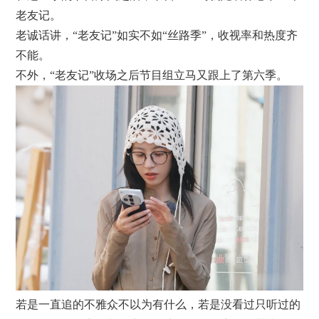
老友记。
老诚话讲，“老友记”如实不如“丝路季”，收视率和热度齐
不能。
不外，“老友记”收场之后节目组立马又跟上了第六季。
若是一直追的不雅众不以为有什么，若是没看过只听过的