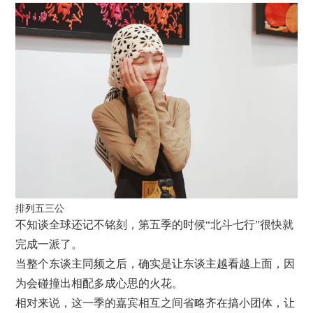
排列五三公
不知谈全球还记不铭刻，第五季的时候“北斗七行”很快就
完成一派了。
当整个东谈主同频之后，确实是让东谈主越看越上面，因
为会碰撞出相配多成心思的火花。
相对来说，这一季的嘉宾相互之间省略齐在搞小团体，让