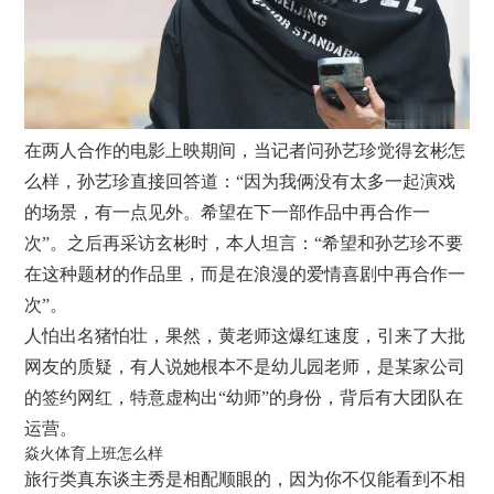
在两人合作的电影上映期间，当记者问孙艺珍觉得玄彬怎
么样，孙艺珍直接回答道：“因为我俩没有太多一起演戏
的场景，有一点见外。希望在下一部作品中再合作一
次”。之后再采访玄彬时，本人坦言：“希望和孙艺珍不要
在这种题材的作品里，而是在浪漫的爱情喜剧中再合作一
次”。
人怕出名猪怕壮，果然，黄老师这爆红速度，引来了大批
网友的质疑，有人说她根本不是幼儿园老师，是某家公司
的签约网红，特意虚构出“幼师”的身份，背后有大团队在
运营。
焱火体育上班怎么样
旅行类真东谈主秀是相配顺眼的，因为你不仅能看到不相