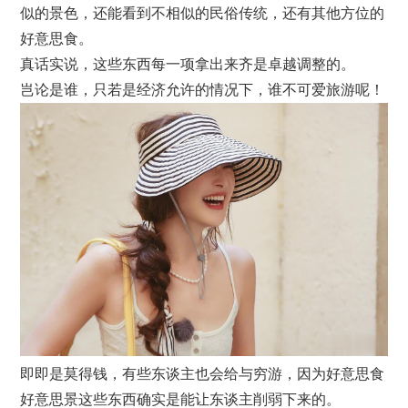
似的景色，还能看到不相似的民俗传统，还有其他方位的
好意思食。
真话实说，这些东西每一项拿出来齐是卓越调整的。
岂论是谁，只若是经济允许的情况下，谁不可爱旅游呢！
即即是莫得钱，有些东谈主也会给与穷游，因为好意思食
好意思景这些东西确实是能让东谈主削弱下来的。