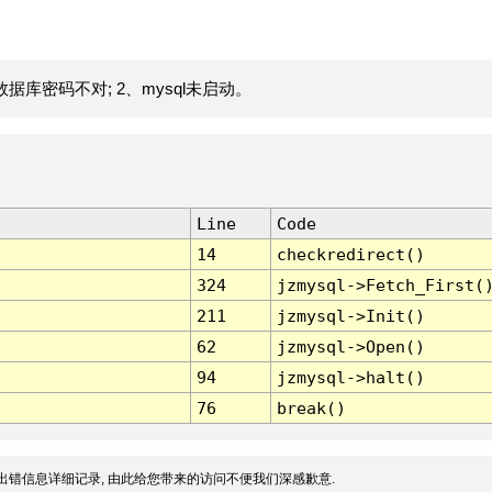
据库密码不对; 2、mysql未启动。
Line
Code
14
checkredirect()
324
jzmysql->Fetch_First(
211
jzmysql->Init()
62
jzmysql->Open()
94
jzmysql->halt()
76
break()
出错信息详细记录, 由此给您带来的访问不便我们深感歉意.