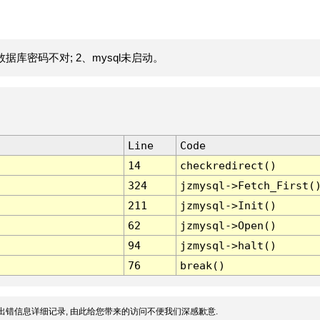
据库密码不对; 2、mysql未启动。
Line
Code
14
checkredirect()
324
jzmysql->Fetch_First(
211
jzmysql->Init()
62
jzmysql->Open()
94
jzmysql->halt()
76
break()
出错信息详细记录, 由此给您带来的访问不便我们深感歉意.