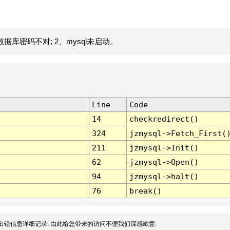
据库密码不对; 2、mysql未启动。
Line
Code
14
checkredirect()
324
jzmysql->Fetch_First(
211
jzmysql->Init()
62
jzmysql->Open()
94
jzmysql->halt()
76
break()
出错信息详细记录, 由此给您带来的访问不便我们深感歉意.