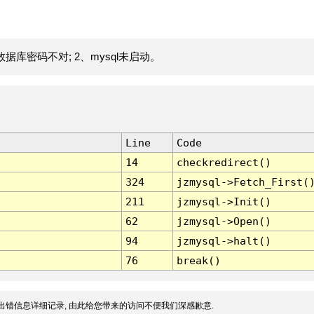
据库密码不对; 2、mysql未启动。
Line
Code
14
checkredirect()
324
jzmysql->Fetch_First(
211
jzmysql->Init()
62
jzmysql->Open()
94
jzmysql->halt()
76
break()
出错信息详细记录, 由此给您带来的访问不便我们深感歉意.